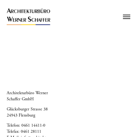
-
Architekturbüro Werner
Schaffer GmbH
Glücksburger Strasse 38
24943 Flensburg
Telefon: 0461 14411-0
Telefax: 0461 28111