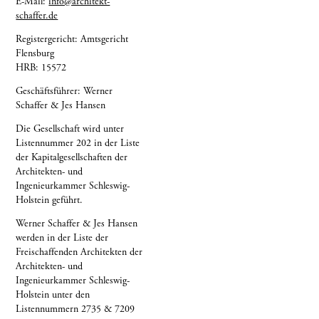
E-Mail:
info@architekt-
schaffer.de
Registergericht: Amtsgericht
Flensburg
HRB: 15572
Geschäftsführer: Werner
Schaffer & Jes Hansen
Die Gesellschaft wird unter
Listennummer 202 in der Liste
der Kapitalgesellschaften der
Architekten- und
Ingenieurkammer Schleswig-
Holstein geführt.
Werner Schaffer & Jes Hansen
werden in der Liste der
Freischaffenden Architekten der
Architekten- und
Ingenieurkammer Schleswig-
Holstein unter den
Listennummern 2735 & 7209